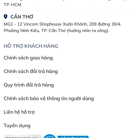
TP. HCM
CẦN THƠ
MG1 - 12 Vincom Shophouse Xuân Khánh, 209 đường 30/4,
Phường Ninh Kiều, TP. Cần Thơ (hướng nhìn ra sông).
HỖ TRỢ KHÁCH HÀNG
Chính sách giao hàng
Chính sách đổi trả hàng
Quy trình đổi trả hàng
Chính sách bảo vệ thông tin người dùng
Liên hệ hỗ trợ
Tuyển dụng