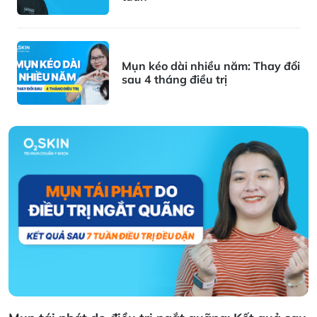
Mụn kéo dài nhiều năm: Thay đổi
sau 4 tháng điều trị