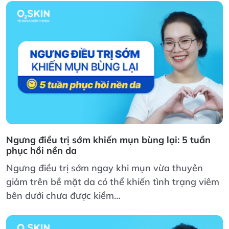
Ngưng điều trị sớm khiến mụn bùng lại: 5 tuần
phục hồi nền da
Ngưng điều trị sớm ngay khi mụn vừa thuyên
giảm trên bề mặt da có thể khiến tình trạng viêm
bên dưới chưa được kiểm…