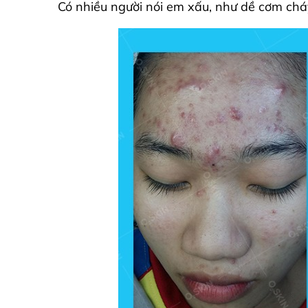
Có nhiều người nói em xấu, như dề cơm chá