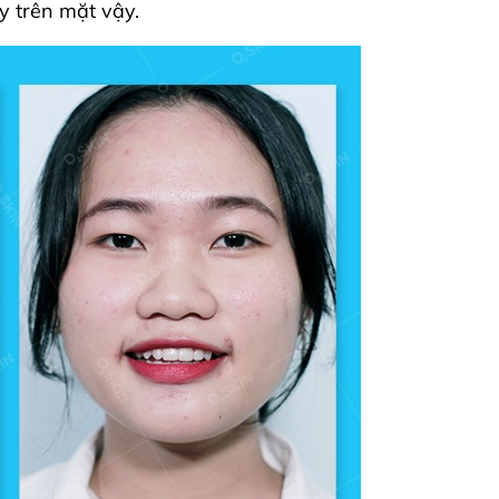
y trên mặt vậy.