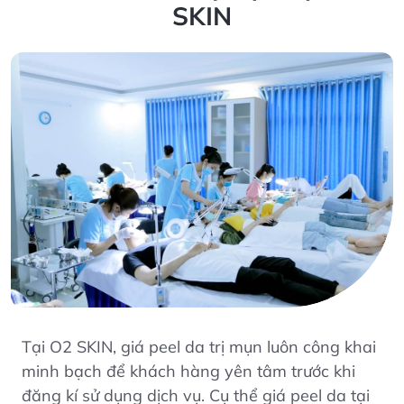
SKIN
Tại O2 SKIN, giá peel da trị mụn luôn công khai
minh bạch để khách hàng yên tâm trước khi
đăng kí sử dụng dịch vụ. Cụ thể giá peel da tại