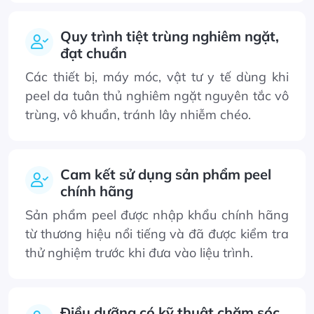
Quy trình tiệt trùng nghiêm ngặt,
đạt chuẩn
Các thiết bị, máy móc, vật tư y tế dùng khi
peel da tuân thủ nghiêm ngặt nguyên tắc vô
trùng, vô khuẩn, tránh lây nhiễm chéo.
Cam kết sử dụng sản phẩm peel
chính hãng
Sản phẩm peel được nhập khẩu chính hãng
từ thương hiệu nổi tiếng và đã được kiểm tra
thử nghiệm trước khi đưa vào liệu trình.
Điều dưỡng có kỹ thuật chăm sóc