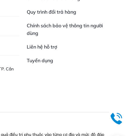
Quy trình đổi trả hàng
Chính sách bảo vệ thông tin người
dùng
Liên hệ hỗ trợ
Tuyển dụng
TP. Cần
 quả điều trị phụ thuộc vào từng cơ địa và mức độ đáp