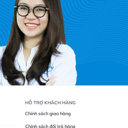
HỖ TRỢ KHÁCH HÀNG
Chính sách giao hàng
Chính sách đổi trả hàng