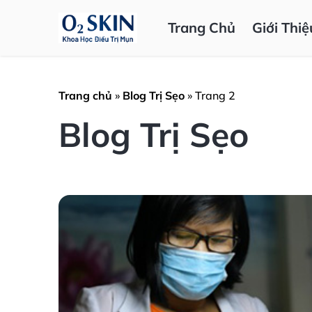
Trang Chủ
Giới Thiệ
Trang chủ
»
Blog Trị Sẹo
»
Trang 2
Blog Trị Sẹo