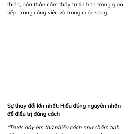
thiện, bản thân cảm thấy tự tin hơn trong giao
tiếp, trong công việc và trong cuộc sống.
Sự thay đổi lớn nhất: Hiểu đúng nguyên nhân
để điều trị đúng cách
“Trước đây em thử nhiều cách như chấm tinh