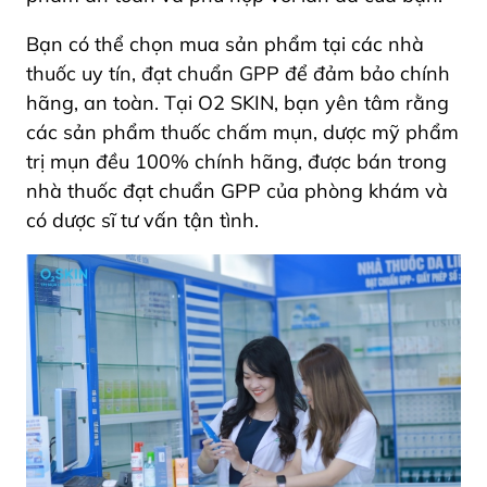
Bạn có thể chọn mua sản phẩm tại các nhà
thuốc uy tín, đạt chuẩn GPP để đảm bảo chính
hãng, an toàn. Tại O2 SKIN, bạn yên tâm rằng
các sản phẩm thuốc chấm mụn, dược mỹ phẩm
trị mụn đều 100% chính hãng, được bán trong
nhà thuốc đạt chuẩn GPP của phòng khám và
có dược sĩ tư vấn tận tình.