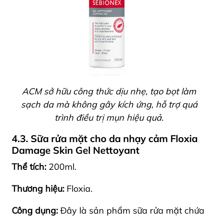
ACM sở hữu công thức dịu nhẹ, tạo bọt làm
sạch da mà không gây kích ứng, hỗ trợ quá
trình điều trị mụn hiệu quả.
4.3. Sữa rửa mặt cho da nhạy cảm Floxia
Damage Skin Gel Nettoyant
Thể tích:
200ml.
Thương hiệu:
Floxia.
Công dụng:
Đây là sản phẩm sữa rửa mặt chứa