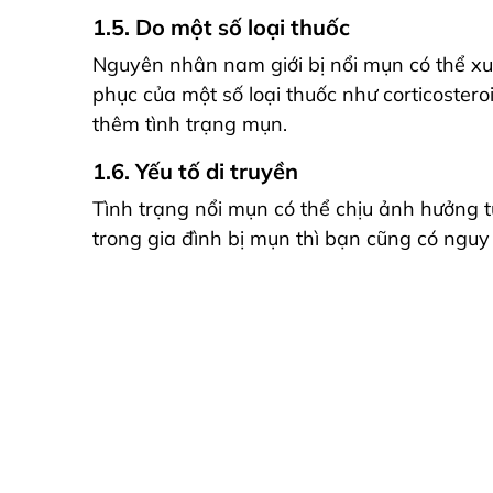
1.5. Do một số loại thuốc
Nguyên nhân nam giới bị nổi mụn có thể xu
phục của một số loại thuốc như corticostero
thêm tình trạng mụn.
1.6. Yếu tố di truyền
Tình trạng nổi mụn có thể chịu ảnh hưởng 
trong gia đình bị mụn thì bạn cũng có nguy