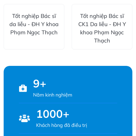
Tốt nghiệp Bác sĩ
Tốt nghiệp Bác sĩ
da liễu - ĐH Y khoa
CK1 Da liễu - ĐH Y
Phạm Ngọc Thạch
khoa Phạm Ngọc
Thạch
9+
Năm kinh nghiệm
1000+
Khách hàng đã điều trị