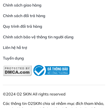
Chính sách giao hàng
Chính sách đổi trả hàng
Quy trình đổi trả hàng
Chính sách bảo vệ thông tin người dùng
Liên hệ hỗ trợ
Tuyển dụng
©2024 O2 SKIN All rights reserved
Các thông tin O2SKIN chia sẻ nhằm mục đích tham khảo,