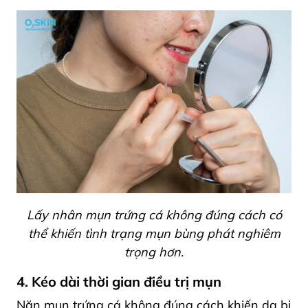
Lấy nhân mụn trứng cá không đúng cách có
thể khiến tình trạng mụn bùng phát nghiêm
trọng hơn.
4. Kéo dài thời gian điều trị mụn
Nặn mụn trứng cá không đúng cách khiến da bị