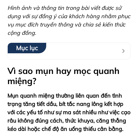
Hình ảnh và thông tin trong bài viết được sử
dụng với sự đồng ý của khách hàng nhằm phục
vụ mục đích truyền thông và chia sẻ kiến thức
cộng đồng.
Mục lục
Vì sao mụn hay mọc quanh
miệng?
Mụn quanh miệng thường liên quan đến tình
trạng tăng tiết dầu, bít tắc nang lông kết hợp
với các yếu tố như sự ma sát nhiều như việc cạo
râu không đúng cách, thức khuya, căng thẳng
kéo dài hoặc chế độ ăn uống thiếu cân bằng.