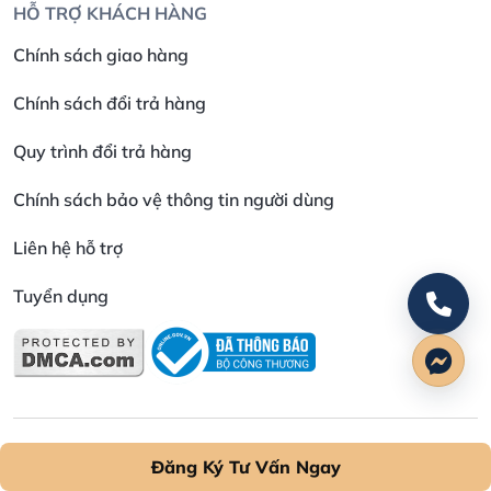
HỖ TRỢ KHÁCH HÀNG
Chính sách giao hàng
Chính sách đổi trả hàng
Quy trình đổi trả hàng
Chính sách bảo vệ thông tin người dùng
Liên hệ hỗ trợ
Tuyển dụng
©2024 O2 SKIN All rights reserved
Đăng Ký Tư Vấn Ngay