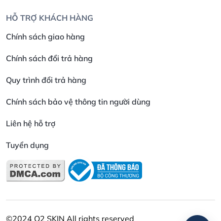
HỖ TRỢ KHÁCH HÀNG
Chính sách giao hàng
Chính sách đổi trả hàng
Quy trình đổi trả hàng
Chính sách bảo vệ thông tin người dùng
Liên hệ hỗ trợ
Tuyển dụng
©2024 O2 SKIN All rights reserved