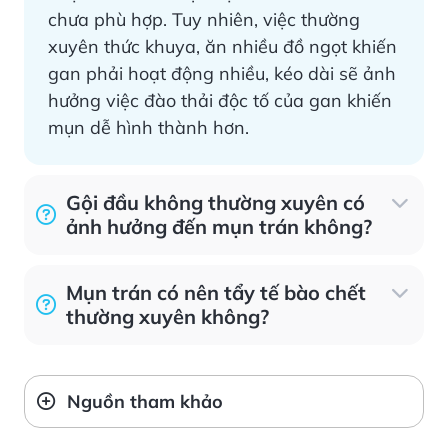
chưa phù hợp. Tuy nhiên, việc thường
xuyên thức khuya, ăn nhiều đồ ngọt khiến
gan phải hoạt động nhiều, kéo dài sẽ ảnh
hưởng việc đào thải độc tố của gan khiến
mụn dễ hình thành hơn.
Gội đầu không thường xuyên có
ảnh hưởng đến mụn trán không?
Mụn trán có nên tẩy tế bào chết
thường xuyên không?
Nguồn tham khảo