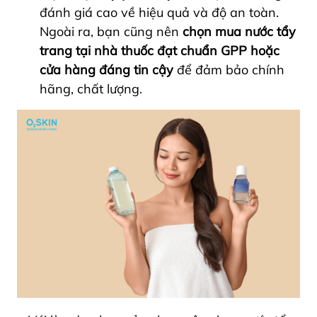
đánh giá cao về hiệu quả và độ an toàn.
Ngoài ra, bạn cũng nên
chọn mua nước tẩy
trang tại nhà thuốc đạt chuẩn GPP hoặc
cửa hàng đáng tin cậy
để đảm bảo chính
hãng, chất lượng.