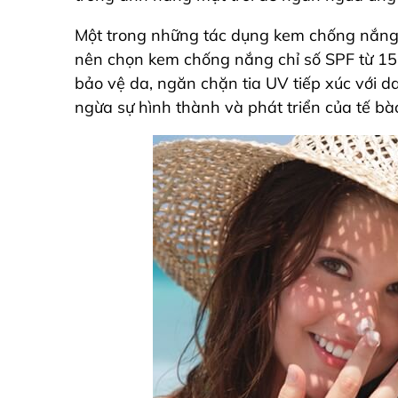
Một trong những tác dụng kem chống nắng 
nên chọn kem chống nắng chỉ số SPF từ 15
bảo vệ da, ngăn chặn tia UV tiếp xúc với da
ngừa sự hình thành và phát triển của tế bà