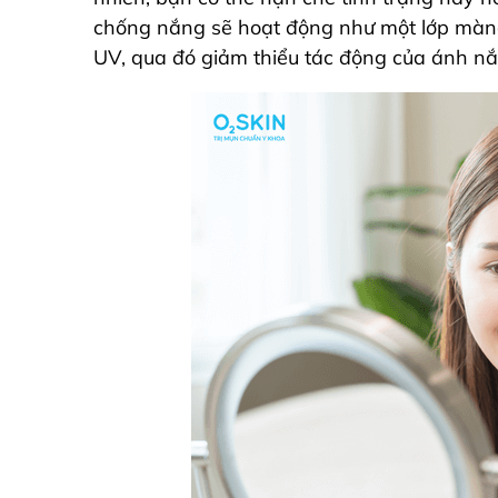
chống nắng sẽ hoạt động như một lớp màng
UV, qua đó giảm thiểu tác động của ánh nắ