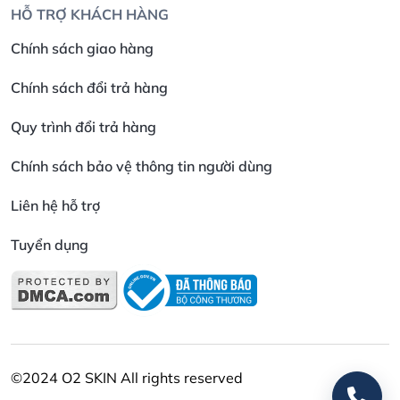
HỖ TRỢ KHÁCH HÀNG
Chính sách giao hàng
Chính sách đổi trả hàng
Quy trình đổi trả hàng
Chính sách bảo vệ thông tin người dùng
Liên hệ hỗ trợ
Tuyển dụng
©2024 O2 SKIN All rights reserved