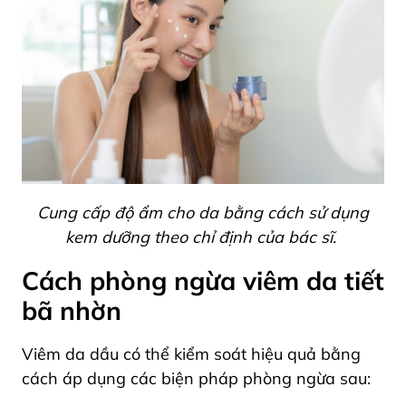
Cung cấp độ ẩm cho da bằng cách sử dụng
kem dưỡng theo chỉ định của bác sĩ.
Cách phòng ngừa viêm da tiết
bã nhờn
Viêm da dầu có thể kiểm soát hiệu quả bằng
cách áp dụng các biện pháp phòng ngừa sau: