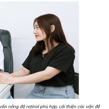
vấn nồng độ retinol phù hợp, cải thiện các vấn đề