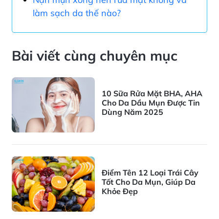
làm sạch da thế nào?
Bài viết cùng chuyên mục
10 Sữa Rửa Mặt BHA, AHA
Cho Da Dầu Mụn Được Tin
Dùng Năm 2025
Điểm Tên 12 Loại Trái Cây
Tốt Cho Da Mụn, Giúp Da
Khỏe Đẹp