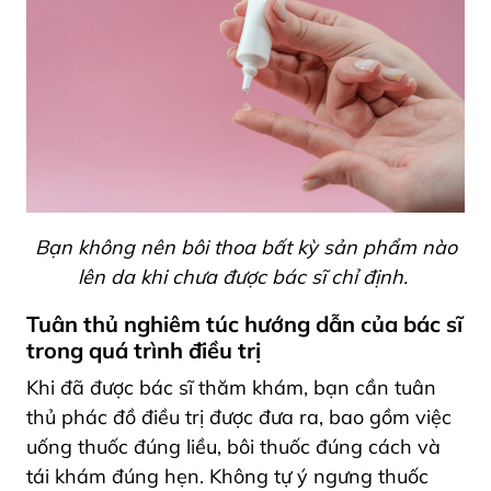
Bạn không nên bôi thoa bất kỳ sản phẩm nào
lên da khi chưa được bác sĩ chỉ định.
Tuân thủ nghiêm túc hướng dẫn của bác sĩ
trong quá trình điều trị
Khi đã được bác sĩ thăm khám, bạn cần tuân
thủ phác đồ điều trị được đưa ra, bao gồm việc
uống thuốc đúng liều, bôi thuốc đúng cách và
tái khám đúng hẹn. Không tự ý ngưng thuốc