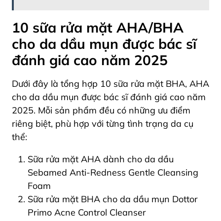
10 sữa rửa mặt AHA/BHA
cho da dầu mụn được bác sĩ
đánh giá cao năm 2025
Dưới đây là tổng hợp 10 sữa rửa mặt BHA, AHA
cho da dầu mụn được bác sĩ đánh giá cao năm
2025. Mỗi sản phẩm đều có những ưu điểm
riêng biệt, phù hợp với từng tình trạng da cụ
thể:
Sữa rửa mặt AHA dành cho da dầu
Sebamed Anti-Redness Gentle Cleansing
Foam
Sữa rửa mặt BHA cho da dầu mụn Dottor
Primo Acne Control Cleanser