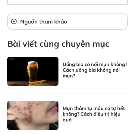
Nguồn tham khảo
Bài viết cùng chuyên mục
Uống bia có nổi mụn không?
Cách uống bia không nổi
mụn?
Mụn thâm tụ máu có tự hết
không? Cách điều trị hiệu
quả