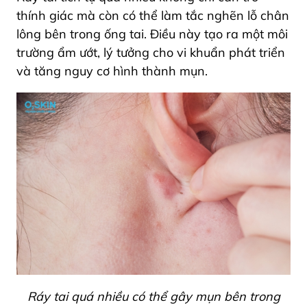
thính giác mà còn có thể làm tắc nghẽn lỗ chân
lông bên trong ống tai. Điều này tạo ra một môi
trường ẩm ướt, lý tưởng cho vi khuẩn phát triển
và tăng nguy cơ hình thành mụn.
Ráy tai quá nhiều có thể gây mụn bên trong