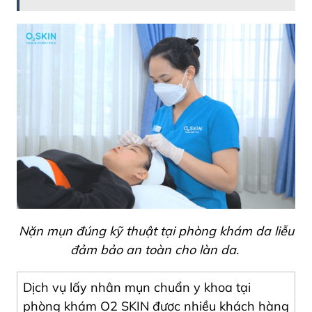
Nặn mụn đúng kỹ thuật tại phòng khám da liễu
đảm bảo an toàn cho làn da.
Dịch vụ lấy nhân mụn chuẩn y khoa tại
phòng khám O2 SKIN được nhiều khách hàng