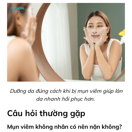
Dưỡng da đúng cách khi bị mụn viêm giúp làn
da nhanh hồi phục hơn.
Câu hỏi thường gặp
Mụn viêm không nhân có nên nặn không?