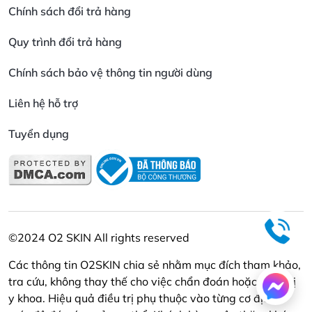
Chính sách đổi trả hàng
Quy trình đổi trả hàng
Chính sách bảo vệ thông tin người dùng
Liên hệ hỗ trợ
Tuyển dụng
©2024 O2 SKIN All rights reserved
Các thông tin O2SKIN chia sẻ nhằm mục đích tham khảo,
tra cứu, không thay thế cho việc chẩn đoán hoặc điều trị
y khoa. Hiệu quả điều trị phụ thuộc vào từng cơ địa và