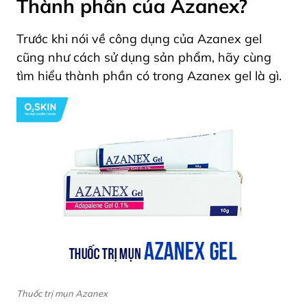
Thành phần của Azanex?
Trước khi nói về công dụng của Azanex gel
cũng như cách sử dụng sản phẩm, hãy cùng
tìm hiểu thành phần có trong Azanex gel là gì.
Thuốc trị mụn Azanex