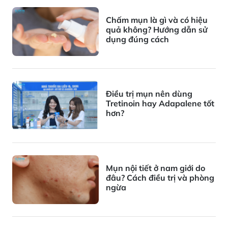
Chấm mụn là gì và có hiệu
quả không? Hướng dẫn sử
dụng đúng cách
Điều trị mụn nên dùng
Tretinoin hay Adapalene tốt
hơn?
Mụn nội tiết ở nam giới do
đâu? Cách điều trị và phòng
ngừa