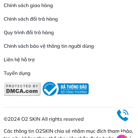
Chính sách giao hàng
Chính sách đổi trả hàng
Quy trình đổi trả hàng
Chính sách bảo vệ thông tin người dùng
Liên hệ hỗ trợ
Tuyển dụng
©2024 O2 SKIN All rights reserved
Các thông tin O2SKIN chia sẻ nhằm mục đích tham khảo,