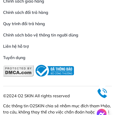
Chính sách giao hàng
Chính sách đổi trả hàng
Quy trình đổi trả hàng
Chính sách bảo vệ thông tin người dùng
Liên hệ hỗ trợ
Tuyển dụng
©2024 O2 SKIN All rights reserved
Các thông tin O2SKIN chia sẻ nhằm mục đích tham khảo,
tra cứu, không thay thế cho việc chẩn đoán hoặc điều trị