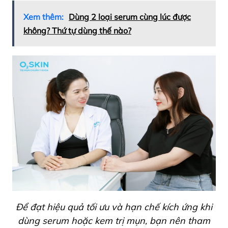
Xem thêm:
Dùng 2 loại serum cùng lúc được
không? Thứ tự dùng thế nào?
Để đạt hiệu quả tối ưu và hạn chế kích ứng khi
dùng serum hoặc kem trị mụn, bạn nên tham