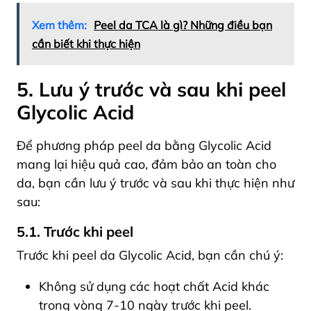
Xem thêm:
Peel da TCA là gì? Những điều bạn
cần biết khi thực hiện
5. Lưu ý trước và sau khi peel
Glycolic Acid
Để phương pháp peel da bằng Glycolic Acid
mang lại hiệu quả cao, đảm bảo an toàn cho
da, bạn cần lưu ý trước và sau khi thực hiện như
sau:
5.1. Trước khi peel
Trước khi peel da Glycolic Acid, bạn cần chú ý:
Không sử dụng các hoạt chất Acid khác
trong vòng 7-10 ngày trước khi peel.