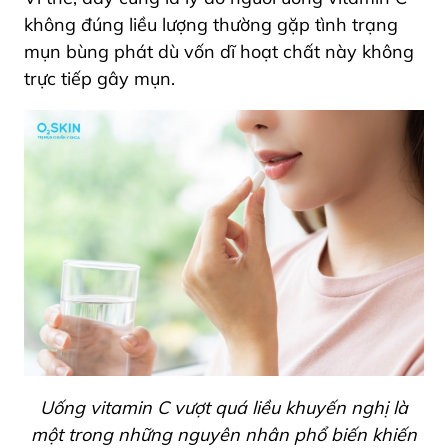
không đúng liều lượng thường gặp tình trạng
mụn bùng phát dù vốn dĩ hoạt chất này không
trực tiếp gây mụn.
Uống vitamin C vượt quá liều khuyến nghị là
một trong những nguyên nhân phổ biến khiến