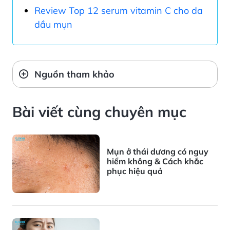
Review Top 12 serum vitamin C cho da
dầu mụn
Nguồn tham khảo
Bài viết cùng chuyên mục
Mụn ở thái dương có nguy
hiểm không & Cách khắc
phục hiệu quả