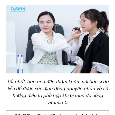
Tốt nhất, bạn nên đến thăm khám với bác sĩ da
liễu để được xác định đúng nguyên nhân và có
hướng điều trị phù hợp khi bị mụn do uống
vitamin C.